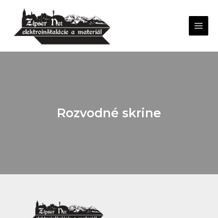
Rozvodné skrine