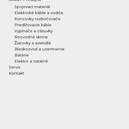
Spojovací materiál
Elektrické káble a vodiče
Koncovky rozbočovače
Predlžovacie káble
Vypínače a zásuvky
Rozvodné skrine
Žiarovky a svietidlá
Bleskozvod a uzemnenie
Batérie
Elektro a ostatné
Servis
Kontakt