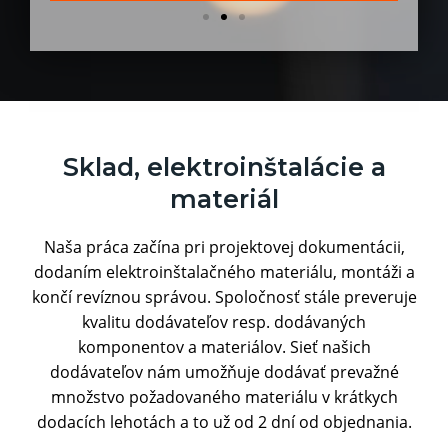
Sklad, elektroinštalácie a
materiál
Naša práca začína pri projektovej dokumentácii,
dodaním elektroinštalačného materiálu, montáži a
končí revíznou správou. Spoločnosť stále preveruje
kvalitu dodávateľov resp. dodávaných
komponentov a materiálov. Sieť našich
dodávateľov nám umožňuje dodávať prevažné
množstvo požadovaného materiálu v krátkych
dodacích lehotách a to už od 2 dní od objednania.