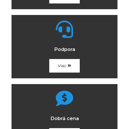
Podpora
Viac
Dobrá cena