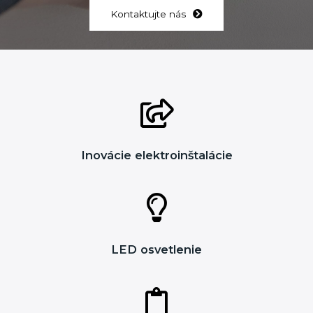
Kontaktujte nás
Inovácie elektroinštalácie
LED osvetlenie