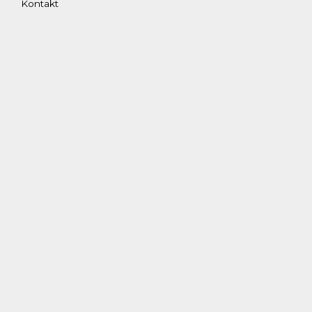
Kontakt